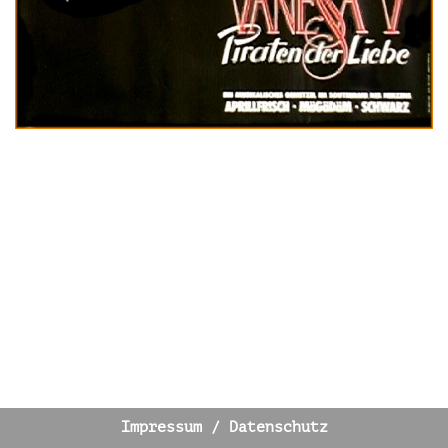
Impressum / Datenschutz