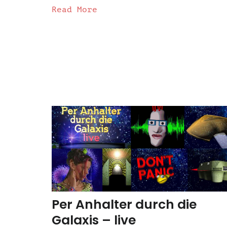
Read More
Per Anhalter durch die
Galaxis – live