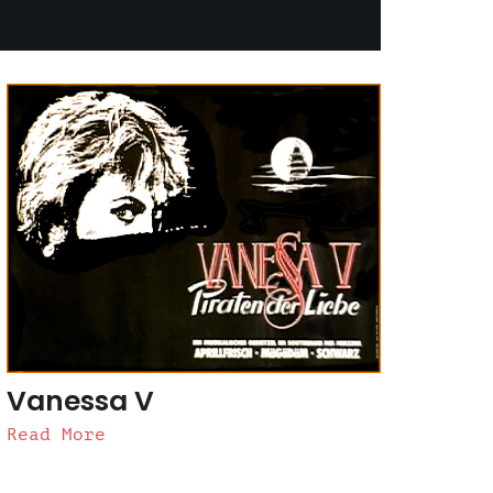
Vanessa V
Read More