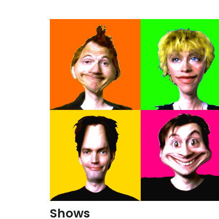
Shows