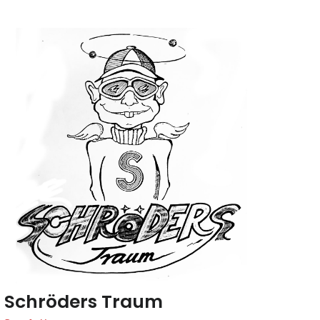
Schröders Traum