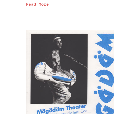
Read More