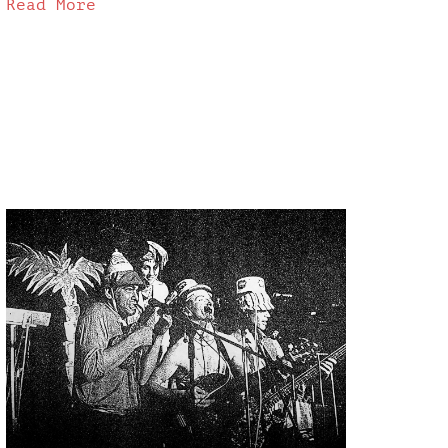
Read More