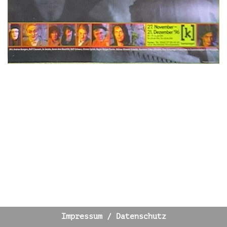
Impressum / Datenschutz