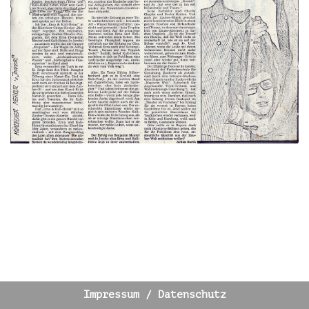
Impressum / Datenschutz