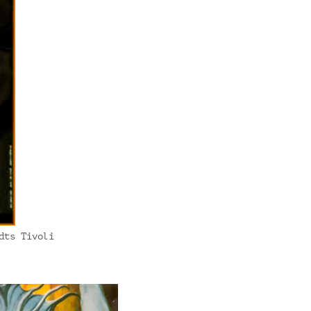
dts Tivoli